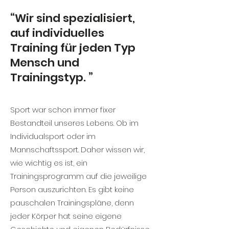
“Wir sind spezialisiert,
auf individuelles
Training für jeden Typ
Mensch und
Trainingstyp. ”
Sport war schon immer fixer
Bestandteil unseres Lebens. Ob im
Individualsport oder im
Mannschaftssport. Daher wissen wir,
wie wichtig es ist, ein
Trainingsprogramm auf die jeweilige
Person auszurichten. Es gibt keine
pauschalen Trainingspläne, denn
jeder Körper hat seine eigene