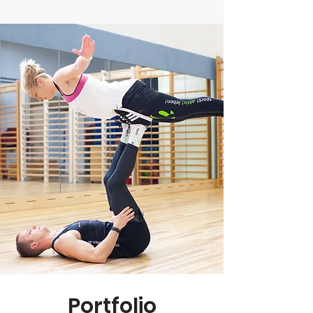
Portfolio