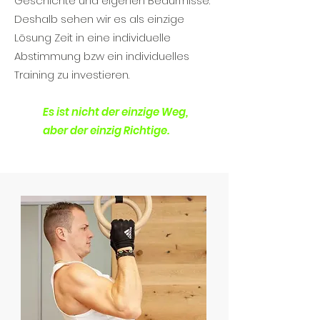
Geschichte und eigenen Bedürfnisse.
Deshalb sehen wir es als einzige
Lösung Zeit in eine individuelle
Abstimmung bzw ein individuelles
Training zu investieren.
Es ist nicht der einzige Weg,
aber der einzig Richtige.